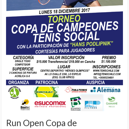
Run Open Copa de