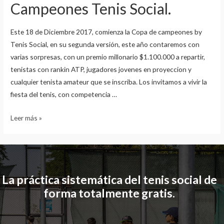
Campeones Tenis Social.
Este 18 de Diciembre 2017, comienza la Copa de campeones by
Tenis Social, en su segunda versión, este año contaremos con
varias sorpresas, con un premio millonario $1.100.000 a repartir,
tenistas con rankin ATP, jugadores jovenes en proyeccion y
cualquier tenista amateur que se inscriba. Los invitamos a vivir la
fiesta del tenis, con competencia …
Leer más »
La práctica sistemática del tenis social de
forma totalmente gratis.