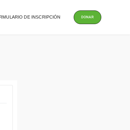
RMULARIO DE INSCRIPCIÓN
DONAR