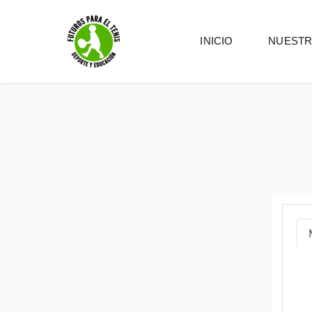
INICIO
NUESTR