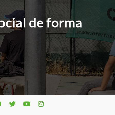
social de forma