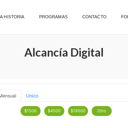
A HISTORIA
PROGRAMAS
CONTACTO
FO
Alcancía Digital